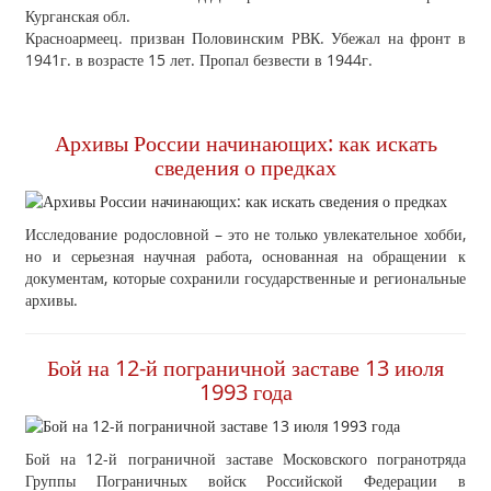
Курганская обл.
Красноармеец. призван Половинским РВК. Убежал на фронт в
1941г. в возрасте 15 лет. Пропал безвести в 1944г.
Архивы России начинающих: как искать
сведения о предках
Исследование родословной – это не только увлекательное хобби,
но и серьезная научная работа, основанная на обращении к
документам, которые сохранили государственные и региональные
архивы.
Бой на 12-й пограничной заставе 13 июля
1993 года
Бой на 12-й пограничной заставе Московского погранотряда
Группы Пограничных войск Российской Федерации в