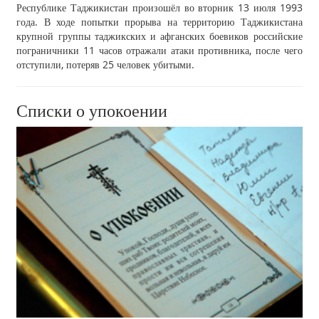
Республике Таджикистан произошёл во вторник 13 июля 1993
года. В ходе попытки прорыва на территорию Таджикистана
крупной группы таджикских и афганских боевиков российские
пограничники 11 часов отражали атаки противника, после чего
отступили, потеряв 25 человек убитыми.
Списки о упокоении