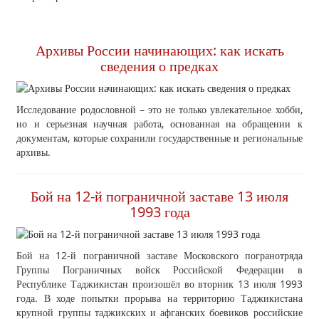
Архивы России начинающих: как искать
сведения о предках
Исследование родословной – это не только увлекательное хобби,
но и серьезная научная работа, основанная на обращении к
документам, которые сохранили государственные и региональные
архивы.
Бой на 12-й пограничной заставе 13 июля
1993 года
Бой на 12-й пограничной заставе Московского погранотряда
Группы Пограничных войск Российской Федерации в
Республике Таджикистан произошёл во вторник 13 июля 1993
года. В ходе попытки прорыва на территорию Таджикистана
крупной группы таджикских и афганских боевиков российские