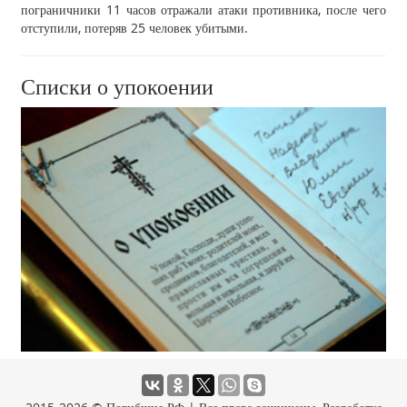
пограничники 11 часов отражали атаки противника, после чего
отступили, потеряв 25 человек убитыми.
Списки о упокоении