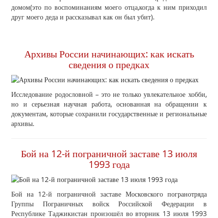
домом(это по воспоминаниям моего отца,когда к ним приходил
друг моего деда и рассказывал как он был убит).
Архивы России начинающих: как искать
сведения о предках
Исследование родословной – это не только увлекательное хобби,
но и серьезная научная работа, основанная на обращении к
документам, которые сохранили государственные и региональные
архивы.
Бой на 12-й пограничной заставе 13 июля
1993 года
Бой на 12-й пограничной заставе Московского погранотряда
Группы Пограничных войск Российской Федерации в
Республике Таджикистан произошёл во вторник 13 июля 1993