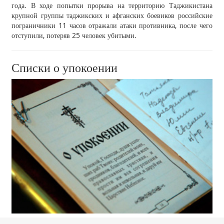
года. В ходе попытки прорыва на территорию Таджикистана
крупной группы таджикских и афганских боевиков российские
пограничники 11 часов отражали атаки противника, после чего
отступили, потеряв 25 человек убитыми.
Списки о упокоении