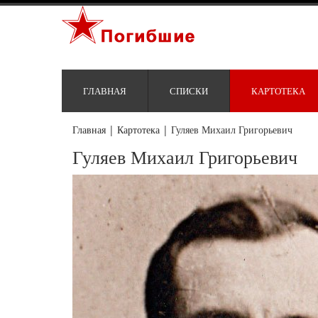
ГЛАВНАЯ
СПИСКИ
КАРТОТЕКА
Главная
|
Картотека
|
Гуляев Михаил Григорьевич
Гуляев Михаил Григорьевич