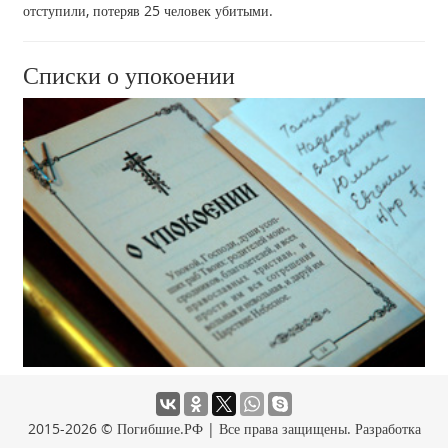
отступили, потеряв 25 человек убитыми.
Списки о упокоении
2015-2026 © Погибшие.РФ | Все права защищены. Разработка