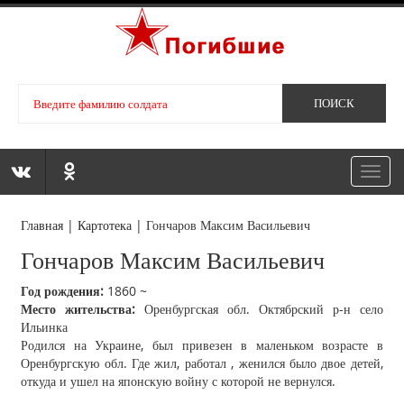
Toggl
navig
Главная
|
Картотека
|
Гончаров Максим Васильевич
Гончаров Максим Васильевич
Год рождения:
1860 ~
Место жительства:
Оренбургская обл. Октябрский р-н село
Ильинка
Родился на Украине, был привезен в маленьком возрасте в
Оренбургскую обл. Где жил, работал , женился было двое детей,
откуда и ушел на японскую войну с которой не вернулся.