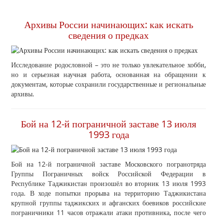
Архивы России начинающих: как искать
сведения о предках
Исследование родословной – это не только увлекательное хобби,
но и серьезная научная работа, основанная на обращении к
документам, которые сохранили государственные и региональные
архивы.
Бой на 12-й пограничной заставе 13 июля
1993 года
Бой на 12-й пограничной заставе Московского погранотряда
Группы Пограничных войск Российской Федерации в
Республике Таджикистан произошёл во вторник 13 июля 1993
года. В ходе попытки прорыва на территорию Таджикистана
крупной группы таджикских и афганских боевиков российские
пограничники 11 часов отражали атаки противника, после чего