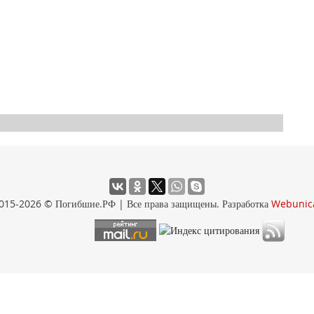
015-2026 © Погибшие.РФ | Все права защищены. Разработка
Webunic