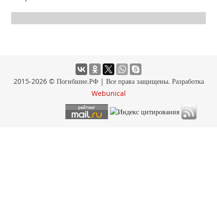
2015-2026 © Погибшие.РФ | Все права защищены. Разработка
Webunical