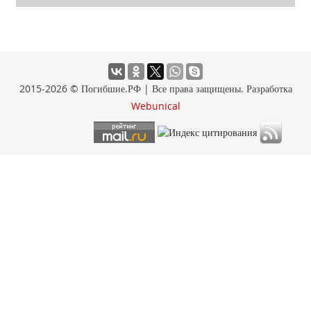
2015-2026 © Погибшие.РФ | Все права защищены. Разработка
Webunical