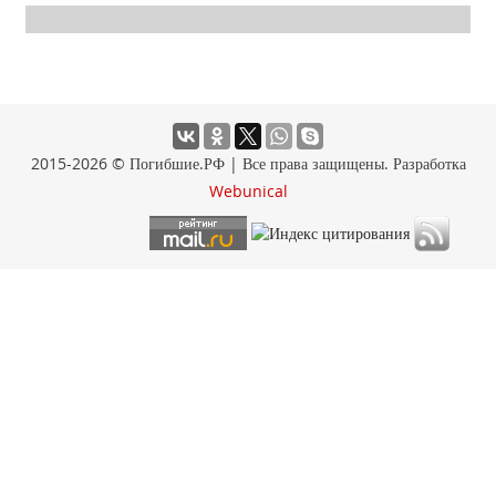
2015-2026 © Погибшие.РФ | Все права защищены. Разработка
Webunical