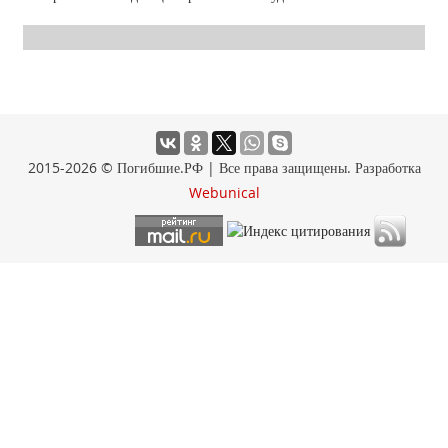
2015-2026 © Погибшие.РФ | Все права защищены. Разработка
Webunical