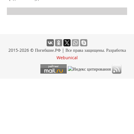
2015-2026 © Погибшие.РФ | Все права защищены. Разработка
Webunical