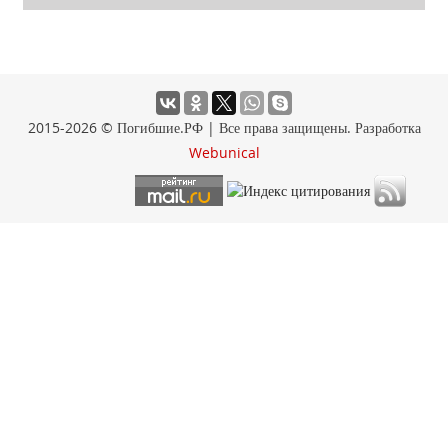
2015-2026 © Погибшие.РФ | Все права защищены. Разработка
Webunical