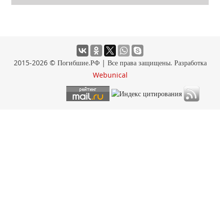
2015-2026 © Погибшие.РФ | Все права защищены. Разработка
Webunical