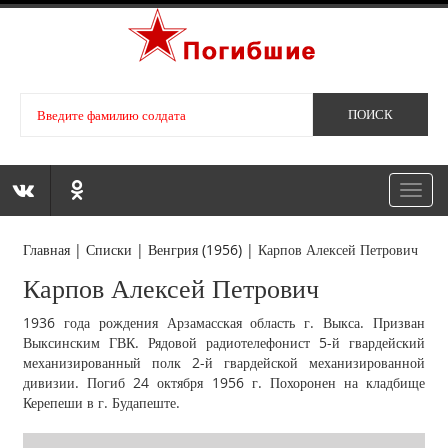
Toggl
navig
Главная
|
Списки
|
Венгрия (1956)
|
Карпов Алексей Петрович
Карпов Алексей Петрович
1936 года рождения Арзамасская область г. Выкса. Призван
Выксинским ГВК. Рядовой радиотелефонист 5-й гвардейский
механизированный полк 2-й гвардейской механизированной
дивизии. Погиб 24 октября 1956 г. Похоронен на кладбище
Керепеши в г. Будапеште.