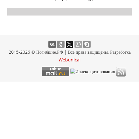
2015-2026 © Погибшие.РФ | Все права защищены. Разработка
Webunical