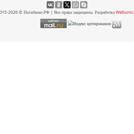
015-2026 © Погибшие.РФ | Все права защищены. Разработка
Webunic