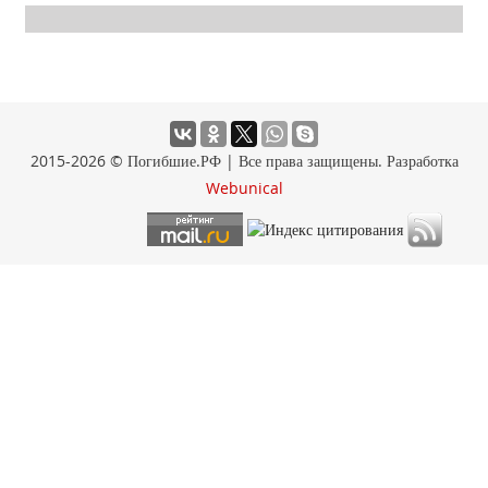
2015-2026 © Погибшие.РФ | Все права защищены. Разработка
Webunical