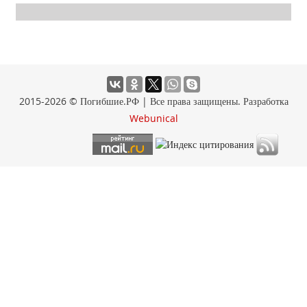
2015-2026 © Погибшие.РФ | Все права защищены. Разработка
Webunical