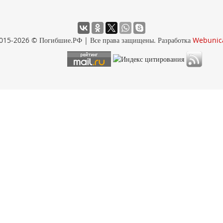
015-2026 © Погибшие.РФ | Все права защищены. Разработка
Webunic