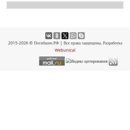
2015-2026 © Погибшие.РФ | Все права защищены. Разработка
Webunical