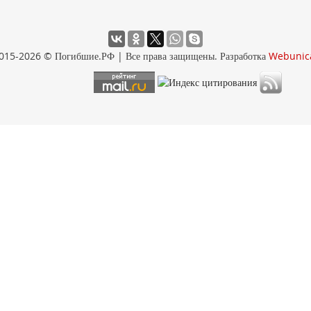
015-2026 © Погибшие.РФ | Все права защищены. Разработка
Webunic