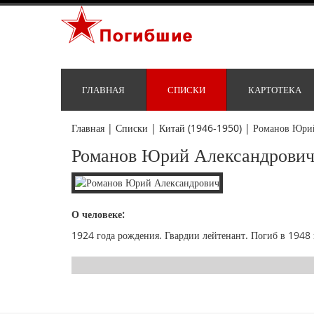
ГЛАВНАЯ
СПИСКИ
КАРТОТЕКА
Главная
|
Списки
|
Китай (1946-1950)
|
Романов Юри
Романов Юрий Александрови
О человеке:
1924 года рождения. Гвардии лейтенант. Погиб в 1948 