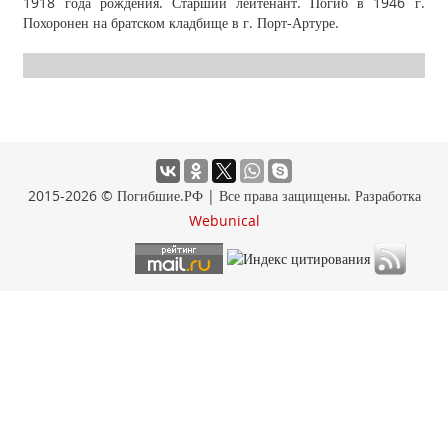
1918 года рождения. Старший лейтенант. Погиб в 1946 г.
Похоронен на братском кладбище в г. Порт-Артуре.
2015-2026 © Погибшие.РФ | Все права защищены. Разработка
Webunical