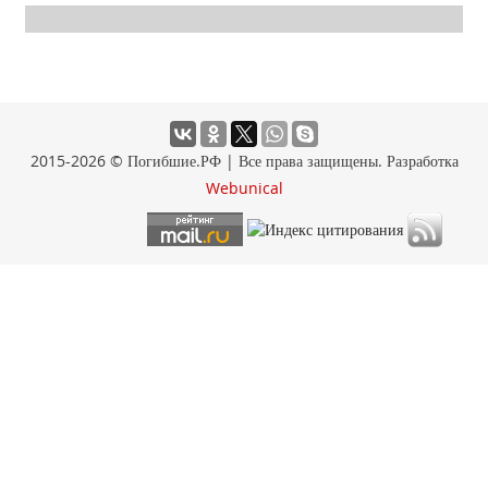
2015-2026 © Погибшие.РФ | Все права защищены. Разработка
Webunical