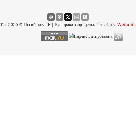
015-2026 © Погибшие.РФ | Все права защищены. Разработка
Webunic