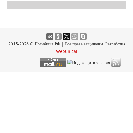
2015-2026 © Погибшие.РФ | Все права защищены. Разработка
Webunical