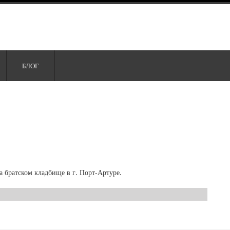
БЛОГ
 братском кладбище в г. Порт-Артуре.