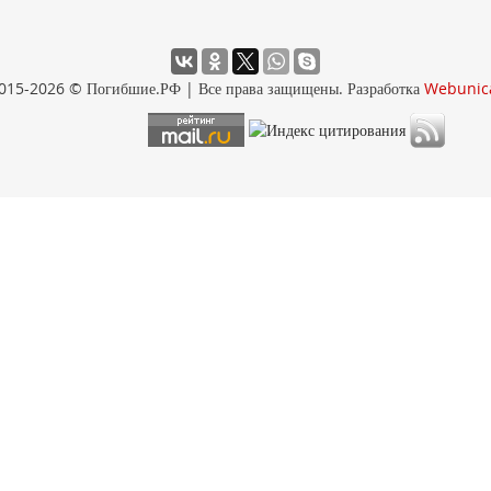
015-2026 © Погибшие.РФ | Все права защищены. Разработка
Webunic