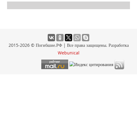
2015-2026 © Погибшие.РФ | Все права защищены. Разработка
Webunical