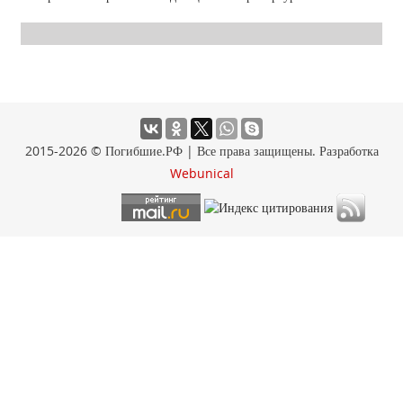
2015-2026 © Погибшие.РФ | Все права защищены. Разработка
Webunical