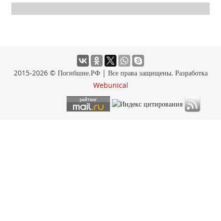
2015-2026 © Погибшие.РФ | Все права защищены. Разработка
Webunical