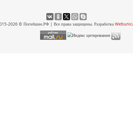
015-2026 © Погибшие.РФ | Все права защищены. Разработка
Webunic