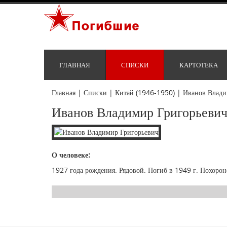
ГЛАВНАЯ
СПИСКИ
КАРТОТЕКА
Главная
|
Списки
|
Китай (1946-1950)
|
Иванов Влади
Иванов Владимир Григорьеви
О человеке:
1927 года рождения. Рядовой. Погиб в 1949 г. Похорон