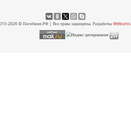
015-2026 © Погибшие.РФ | Все права защищены. Разработка
Webunic