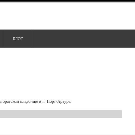
БЛОГ
 братском кладбище в г. Порт-Артуре.