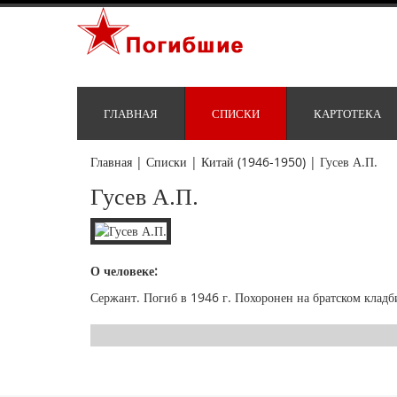
ГЛАВНАЯ
СПИСКИ
КАРТОТЕКА
Главная
|
Списки
|
Китай (1946-1950)
|
Гусев А.П.
Гусев А.П.
О человеке:
Сержант. Погиб в 1946 г. Похоронен на братском кладб