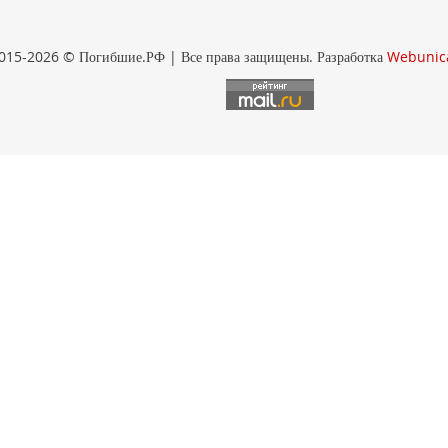
015-2026 © Погибшие.РФ | Все права защищены. Разработка
Webunic