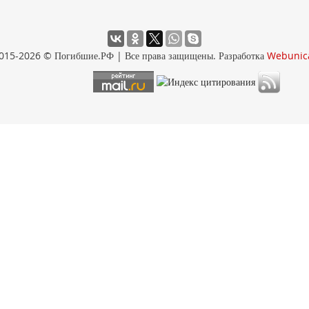
015-2026 © Погибшие.РФ | Все права защищены. Разработка
Webunic