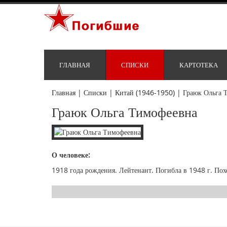
ГЛАВНАЯ
СПИСКИ
КАРТОТЕКА
Главная
|
Списки
|
Китай (1946-1950)
|
Граюк Ольга 
Граюк Ольга Тимофеевна
О человеке:
1918 года рождения. Лейтенант. Погибла в 1948 г. Пох