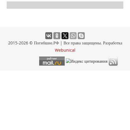
2015-2026 © Погибшие.РФ | Все права защищены. Разработка
Webunical