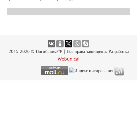
2015-2026 © Погибшие.РФ | Все права защищены. Разработка
Webunical