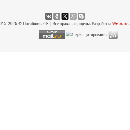
015-2026 © Погибшие.РФ | Все права защищены. Разработка
Webunic