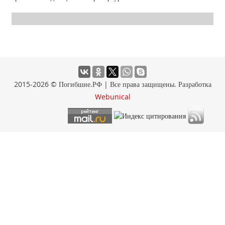
2015-2026 © Погибшие.РФ | Все права защищены. Разработка
Webunical