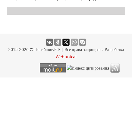
2015-2026 © Погибшие.РФ | Все права защищены. Разработка
Webunical