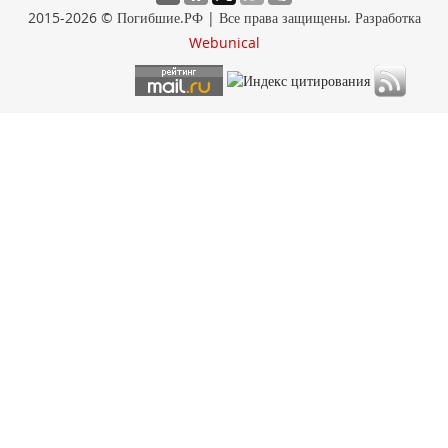
2015-2026 © Погибшие.РФ | Все права защищены. Разработка
Webunical