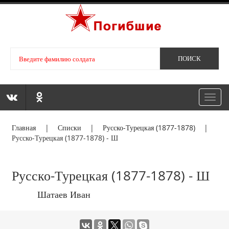
Toggl
navig
Главная
|
Списки
|
Русско-Турецкая (1877-1878)
|
Русско-Турецкая (1877-1878) - Ш
Русско-Турецкая (1877-1878) - Ш
Шатаев Иван