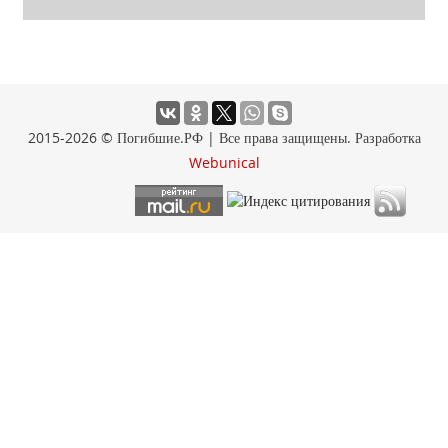
2015-2026 © Погибшие.РФ | Все права защищены. Разработка
Webunical