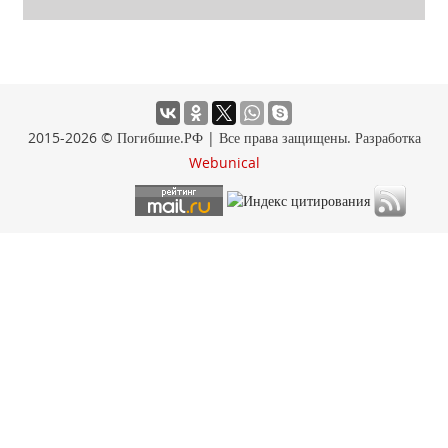
2015-2026 © Погибшие.РФ | Все права защищены. Разработка
Webunical