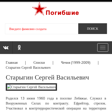
Toggl
navig
Главная
|
Списки
|
Чечня (1999-2009)
|
Старыгин Сергей Васильевич
Старыгин Сергей Васильевич
Родился 13 июня 1960 года в поселке Лебяжье. Служил в
Вооруженных Силах по контракту. Ефрейтор, стрелок.
Участвовал в контртеррористической операции на территории