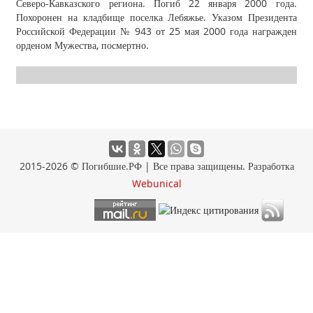
Северо-Кавказского региона. Погиб 22 января 2000 года.
Похоронен на кладбище поселка Лебяжье. Указом Президента
Российской Федерации № 943 от 25 мая 2000 года награжден
орденом Мужества, посмертно.
2015-2026 © Погибшие.РФ | Все права защищены. Разработка
Webunical