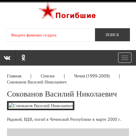
Toggl
navig
Главная
|
Списки
|
Чечня (1999-2009)
|
Сокованов Василий Николаевич
Сокованов Василий Николаевич
Рядовой, ВДВ, погиб в Чеченской Республике в марте 2000 г.