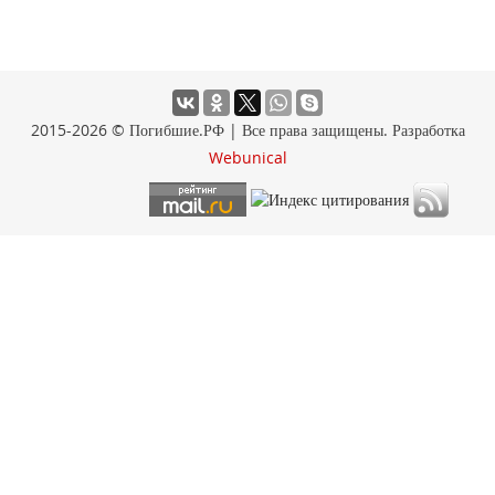
2015-2026 © Погибшие.РФ | Все права защищены. Разработка
Webunical