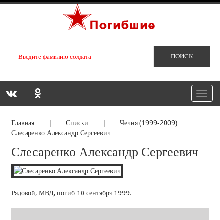
Toggl
navig
Главная
|
Списки
|
Чечня (1999-2009)
|
Слесаренко Александр Сергеевич
Слесаренко Александр Сергеевич
Рядовой, МВД, погиб 10 сентября 1999.