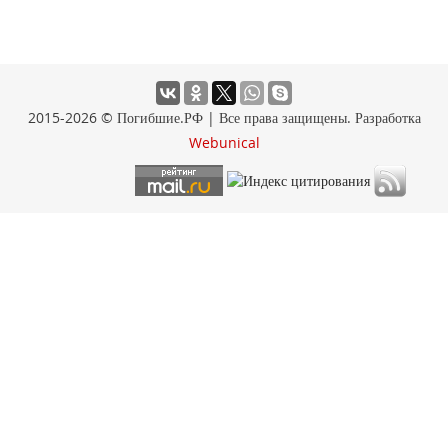
2015-2026 © Погибшие.РФ | Все права защищены. Разработка
Webunical