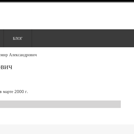
БЛОГ
мир Александрович
ович
в марте 2000 г.