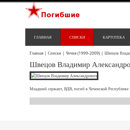
ГЛАВНАЯ
СПИСКИ
КАРТОТЕКА
Главная
|
Списки
|
Чечня (1999-2009)
|
Швецов Влади
Швецов Владимир Александр
Младший сержант, ВДВ, погиб в Чеченской Республике 