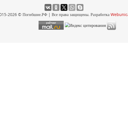
015-2026 © Погибшие.РФ | Все права защищены. Разработка
Webunic