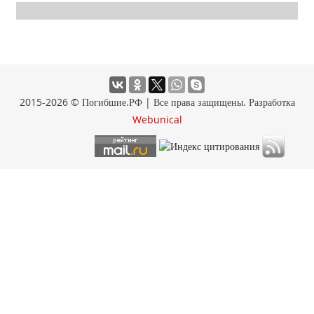
2015-2026 © Погибшие.РФ | Все права защищены. Разработка
Webunical