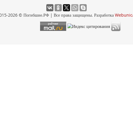
015-2026 © Погибшие.РФ | Все права защищены. Разработка
Webunic