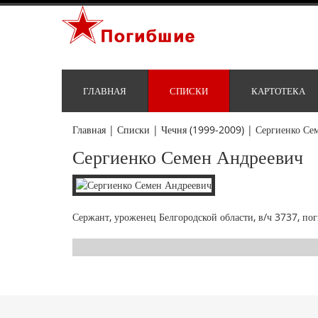
ГЛАВНАЯ
СПИСКИ
КАРТОТЕКА
Главная
|
Списки
|
Чечня (1999-2009)
|
Сергиенко Се
Сергиенко Семен Андреевич
Сержант, уроженец Белгородской области, в/ч 3737, пог