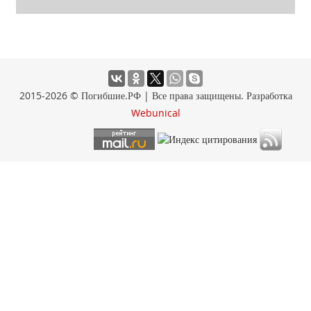
2015-2026 © Погибшие.РФ | Все права защищены. Разработка
Webunical