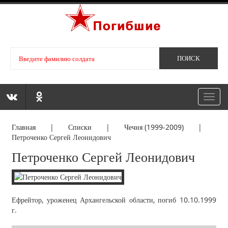
Toggl
navig
Главная
|
Списки
|
Чечня (1999-2009)
|
Петроченко Сергей Леонидович
Петроченко Сергей Леонидович
Ефрейтор, уроженец Архангельской области, погиб 10.10.1999
г.