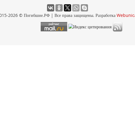
015-2026 © Погибшие.РФ | Все права защищены. Разработка
Webunic