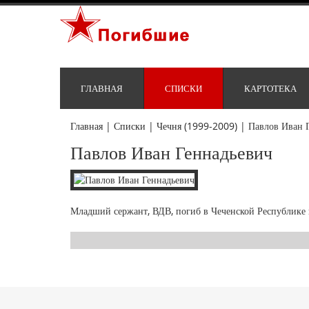
ГЛАВНАЯ
СПИСКИ
КАРТОТЕКА
Главная
|
Списки
|
Чечня (1999-2009)
|
Павлов Иван 
Павлов Иван Геннадьевич
Младший сержант, ВДВ, погиб в Чеченской Республике 