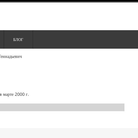
БЛОГ
Геннадьевич
в марте 2000 г.