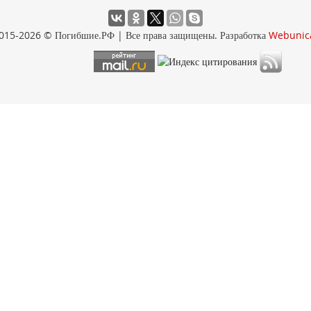
015-2026 © Погибшие.РФ | Все права защищены. Разработка
Webunic