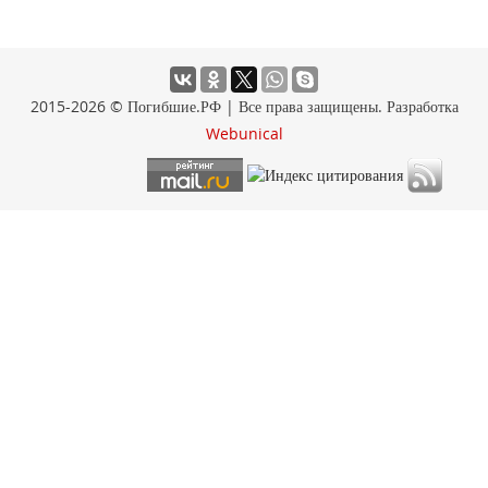
2015-2026 © Погибшие.РФ | Все права защищены. Разработка
Webunical