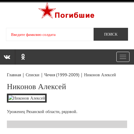
Toggl
navig
Главная
|
Списки
|
Чечня (1999-2009)
|
Никонов Алексей
Никонов Алексей
Уроженец Рязанской области, рядовой.